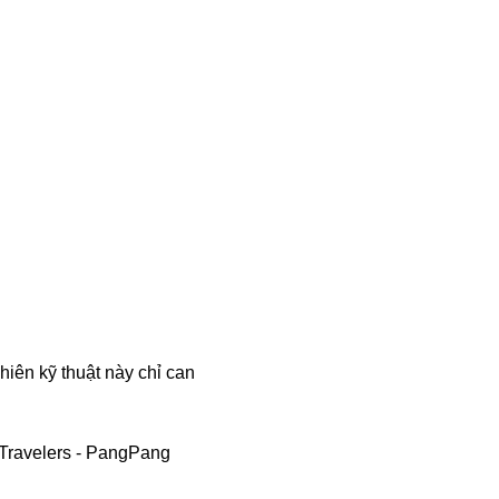
hiên kỹ thuật này chỉ can