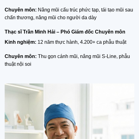
Chuyên môn:
Nâng mũi cấu trúc phức tạp, tái tạo mũi sau
chấn thương, nâng mũi cho người da dày
Thạc sĩ Trần Minh Hải – Phó Giám đốc Chuyên môn
Kinh nghiệm:
12 năm thực hành, 4.200+ ca phẫu thuật
Chuyên môn:
Thu gọn cánh mũi, nâng mũi S-Line, phẫu
thuật nội soi