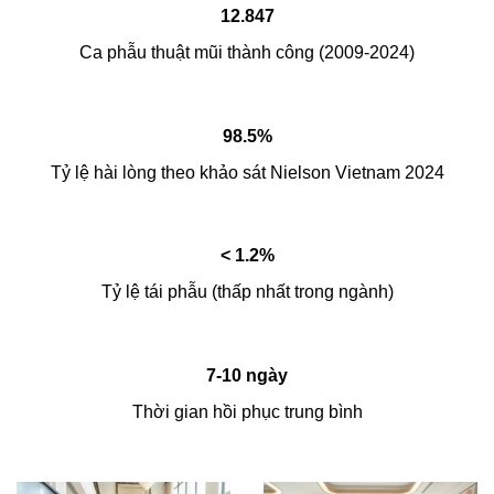
12.847
Ca phẫu thuật mũi thành công (2009-2024)
98.5%
Tỷ lệ hài lòng theo khảo sát Nielson Vietnam 2024
< 1.2%
Tỷ lệ tái phẫu (thấp nhất trong ngành)
7-10 ngày
Thời gian hồi phục trung bình