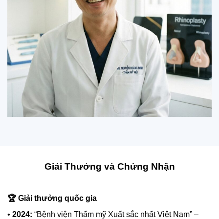
Giải Thưởng và Chứng Nhận
🏆 Giải thưởng quốc gia
•
2024:
“Bệnh viện Thẩm mỹ Xuất sắc nhất Việt Nam” –