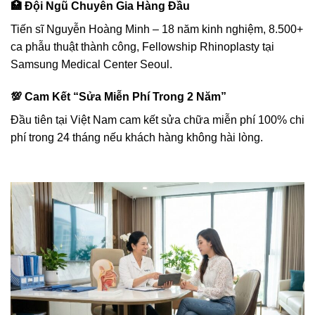
🏥 Đội Ngũ Chuyên Gia Hàng Đầu
Tiến sĩ Nguyễn Hoàng Minh – 18 năm kinh nghiệm, 8.500+
ca phẫu thuật thành công, Fellowship Rhinoplasty tại
Samsung Medical Center Seoul.
💯 Cam Kết “Sửa Miễn Phí Trong 2 Năm”
Đầu tiên tại Việt Nam cam kết sửa chữa miễn phí 100% chi
phí trong 24 tháng nếu khách hàng không hài lòng.