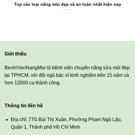
Top các loại nâng mũi đẹp và an toàn nhất hiện nay
Giới thiệu
BenhVienNangMui là bệnh viện chuyên nâng sửa mũi đẹp
tại TPHCM, với đội ngũ bác sĩ kinh nghiệm trên 15 năm và
hơn 12000 ca thành công.
Thông tin liên hệ
Địa chỉ: 77G Bùi Thị Xuân, Phường Phạm Ngũ Lão,
Quận 1, Thành phố Hồ Chí Minh