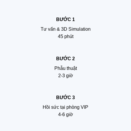
BƯỚC 1
Tư vấn & 3D Simulation
45 phút
BƯỚC 2
Phẫu thuật
2-3 giờ
BƯỚC 3
Hồi sức tại phòng VIP
4-6 giờ