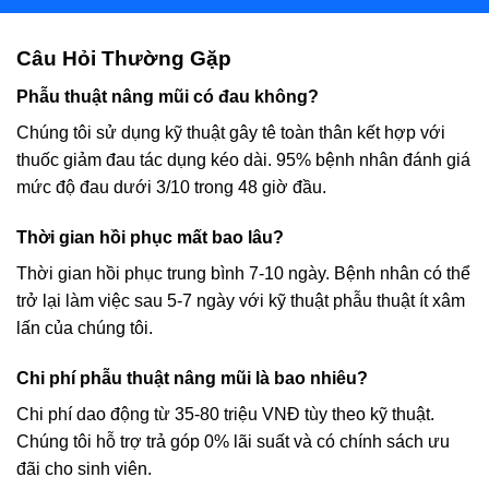
Câu Hỏi Thường Gặp
Phẫu thuật nâng mũi có đau không?
Chúng tôi sử dụng kỹ thuật gây tê toàn thân kết hợp với
thuốc giảm đau tác dụng kéo dài. 95% bệnh nhân đánh giá
mức độ đau dưới 3/10 trong 48 giờ đầu.
Thời gian hồi phục mất bao lâu?
Thời gian hồi phục trung bình 7-10 ngày. Bệnh nhân có thể
trở lại làm việc sau 5-7 ngày với kỹ thuật phẫu thuật ít xâm
lấn của chúng tôi.
Chi phí phẫu thuật nâng mũi là bao nhiêu?
Chi phí dao động từ 35-80 triệu VNĐ tùy theo kỹ thuật.
Chúng tôi hỗ trợ trả góp 0% lãi suất và có chính sách ưu
đãi cho sinh viên.