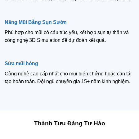
Nâng Mũi Bằng Sụn Sườn
Phù hợp cho mũi có cấu trúc yếu, kết hợp sụn tự thân và
công nghệ 3D Simulation để dự đoán kết quả.
Sửa mũi hỏng
Công nghệ cao cấp nhất cho mũi biến chứng hoặc cần tái
tạo hoàn toàn. Đội ngũ chuyên gia 15+ năm kinh nghiệm.
Thành Tựu Đáng Tự Hào