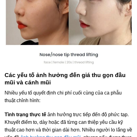
Các yếu tố ảnh hưởng đến giá thu gọn đầu
mũi và cánh mũi
Nhiều yếu tố quyết định chi phí cuối cùng của ca phẫu
thuật chỉnh hình:
Tình trạng thực tế
ảnh hưởng trực tiếp đến độ phức tạp.
Khuyết điểm to, dày hoặc đã từng can thiệp yêu cầu kỹ
thuật cao hơn và thời gian dài hơn. Nhiều người lo lắng về