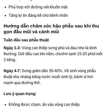
Phù hợp với đường nét khuôn mặt
Tăng tự tin đáng kể cho bệnh nhân
Hướng dẫn chăm sóc hậu phẫu sau khi thu
gọn đầu mũi và cánh mũi
Tuần đầu sau phẫu thuật
Ngày 1-3:
Vùng can thiệp sưng phù và đau nhẹ là bình
thường. Giữ đầu cao khi nằm, chườm lạnh 15-20 phút mỗi
2 tiếng.
Ngày 4-7:
Sưng giảm dần 30-40%. Vệ sinh vùng phẫu
thuật nhẹ nhàng bằng nước muối sinh lý, tránh xì hơi
mạnh qua đường thở.
Lưu ý quan trọng:
Không được chạm, ấn vào vùng can thiệp