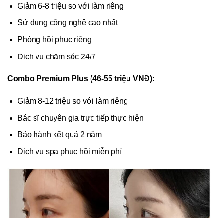
Giảm 6-8 triệu so với làm riêng
Sử dụng công nghệ cao nhất
Phòng hồi phục riêng
Dịch vụ chăm sóc 24/7
Combo Premium Plus (46-55 triệu VNĐ):
Giảm 8-12 triệu so với làm riêng
Bác sĩ chuyên gia trực tiếp thực hiện
Bảo hành kết quả 2 năm
Dịch vụ spa phục hồi miễn phí