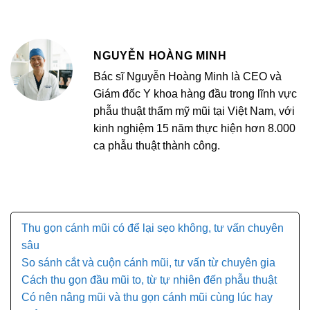
NGUYỄN HOÀNG MINH
Bác sĩ Nguyễn Hoàng Minh là CEO và
Giám đốc Y khoa hàng đầu trong lĩnh vực
phẫu thuật thẩm mỹ mũi tại Việt Nam, với
kinh nghiệm 15 năm thực hiện hơn 8.000
ca phẫu thuật thành công.
Thu gọn cánh mũi có để lại sẹo không, tư vấn chuyên
sâu
So sánh cắt và cuộn cánh mũi, tư vấn từ chuyên gia
Cách thu gọn đầu mũi to, từ tự nhiên đến phẫu thuật
Có nên nâng mũi và thu gọn cánh mũi cùng lúc hay