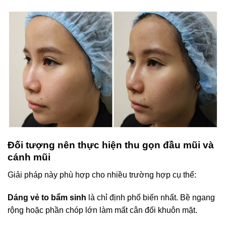
Đối tượng nên thực hiện thu gọn đầu mũi và
cánh mũi
Giải pháp này phù hợp cho nhiều trường hợp cụ thể:
Dáng vẻ to bẩm sinh
là chỉ định phổ biến nhất. Bề ngang
rộng hoặc phần chóp lớn làm mất cân đối khuôn mặt.