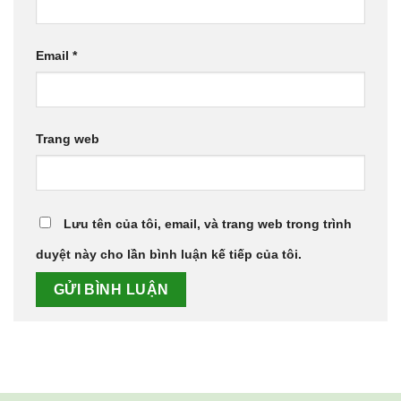
Email
*
Trang web
Lưu tên của tôi, email, và trang web trong trình
duyệt này cho lần bình luận kế tiếp của tôi.