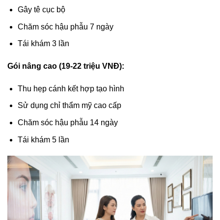
Gây tê cục bộ
Chăm sóc hậu phẫu 7 ngày
Tái khám 3 lần
Gói nâng cao (19-22 triệu VNĐ):
Thu hẹp cánh kết hợp tạo hình
Sử dụng chỉ thẩm mỹ cao cấp
Chăm sóc hậu phẫu 14 ngày
Tái khám 5 lần