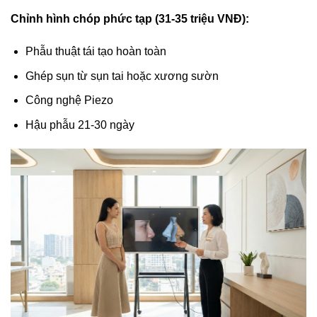
Chỉnh hình chóp phức tạp (31-35 triệu VNĐ):
Phẫu thuật tái tạo hoàn toàn
Ghép sụn từ sụn tai hoặc xương sườn
Công nghệ Piezo
Hậu phẫu 21-30 ngày