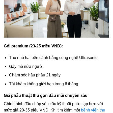
Gói premium (23-25 triệu VNĐ):
Thu nhỏ hai bên cánh bằng công nghệ Ultrasonic
Gây mê nửa người
Chăm sóc hậu phẫu 21 ngày
Tái khám không giới hạn trong 6 tháng
Giá phẫu thuật thu gọn đầu mũi chuyên sâu
Chỉnh hình đầu chóp yêu cầu kỹ thuật phức tạp hơn với
mức giá 20-35 triệu VNĐ. Khi tìm kiếm một
bệnh viện thu