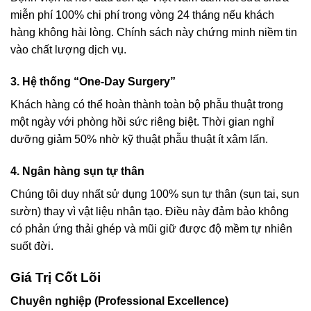
miễn phí 100% chi phí trong vòng 24 tháng nếu khách
hàng không hài lòng. Chính sách này chứng minh niềm tin
vào chất lượng dịch vụ.
3. Hệ thống “One-Day Surgery”
Khách hàng có thể hoàn thành toàn bộ phẫu thuật trong
một ngày với phòng hồi sức riêng biệt. Thời gian nghỉ
dưỡng giảm 50% nhờ kỹ thuật phẫu thuật ít xâm lấn.
4. Ngân hàng sụn tự thân
Chúng tôi duy nhất sử dụng 100% sụn tự thân (sụn tai, sụn
sườn) thay vì vật liệu nhân tạo. Điều này đảm bảo không
có phản ứng thải ghép và mũi giữ được độ mềm tự nhiên
suốt đời.
Giá Trị Cốt Lõi
Chuyên nghiệp (Professional Excellence)