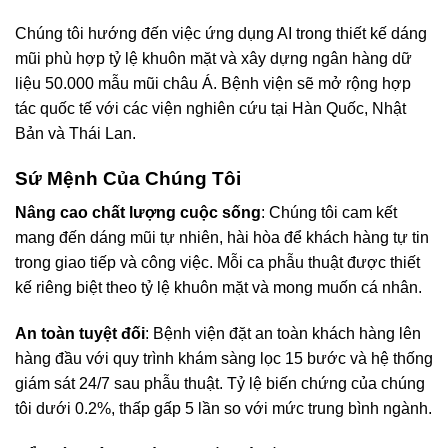
Chúng tôi hướng đến việc ứng dụng AI trong thiết kế dáng
mũi phù hợp tỷ lệ khuôn mặt và xây dựng ngân hàng dữ
liệu 50.000 mẫu mũi châu Á. Bệnh viện sẽ mở rộng hợp
tác quốc tế với các viện nghiên cứu tại Hàn Quốc, Nhật
Bản và Thái Lan.
Sứ Mệnh Của Chúng Tôi
Nâng cao chất lượng cuộc sống
: Chúng tôi cam kết
mang đến dáng mũi tự nhiên, hài hòa để khách hàng tự tin
trong giao tiếp và công việc. Mỗi ca phẫu thuật được thiết
kế riêng biệt theo tỷ lệ khuôn mặt và mong muốn cá nhân.
An toàn tuyệt đối
: Bệnh viện đặt an toàn khách hàng lên
hàng đầu với quy trình khám sàng lọc 15 bước và hệ thống
giám sát 24/7 sau phẫu thuật. Tỷ lệ biến chứng của chúng
tôi dưới 0.2%, thấp gấp 5 lần so với mức trung bình ngành.