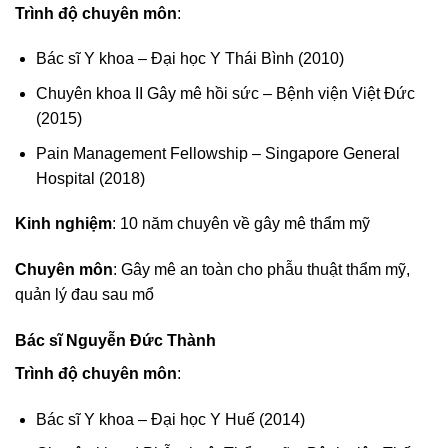
Trình độ chuyên môn
:
Bác sĩ Y khoa – Đại học Y Thái Bình (2010)
Chuyên khoa II Gây mê hồi sức – Bệnh viện Việt Đức
(2015)
Pain Management Fellowship – Singapore General
Hospital (2018)
Kinh nghiệm
: 10 năm chuyên về gây mê thẩm mỹ
Chuyên môn
: Gây mê an toàn cho phẫu thuật thẩm mỹ,
quản lý đau sau mổ
Bác sĩ Nguyễn Đức Thành
Trình độ chuyên môn
:
Bác sĩ Y khoa – Đại học Y Huế (2014)