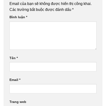
Email của bạn sẽ không được hiển thị công khai.
Các trường bắt buộc được đánh dấu
*
Bình luận
*
Tên
*
Email
*
Trang web