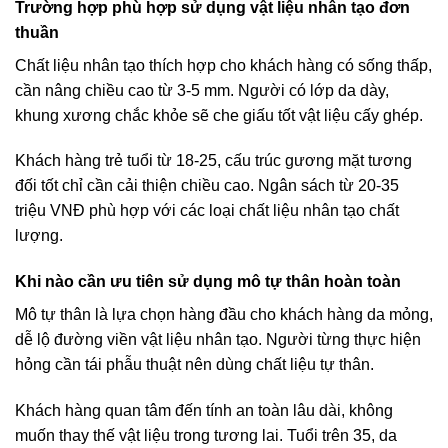
Trường hợp phù hợp sử dụng vật liệu nhân tạo đơn
thuần
Chất liệu nhân tạo thích hợp cho khách hàng có sống thấp,
cần nâng chiều cao từ 3-5 mm. Người có lớp da dày,
khung xương chắc khỏe sẽ che giấu tốt vật liệu cấy ghép.
Khách hàng trẻ tuổi từ 18-25, cấu trúc gương mặt tương
đối tốt chỉ cần cải thiện chiều cao. Ngân sách từ 20-35
triệu VNĐ phù hợp với các loại chất liệu nhân tạo chất
lượng.
Khi nào cần ưu tiên sử dụng mô tự thân hoàn toàn
Mô tự thân là lựa chọn hàng đầu cho khách hàng da mỏng,
dễ lộ đường viền vật liệu nhân tạo. Người từng thực hiện
hỏng cần tái phẫu thuật nên dùng chất liệu tự thân.
Khách hàng quan tâm đến tính an toàn lâu dài, không
muốn thay thế vật liệu trong tương lai. Tuổi trên 35, da