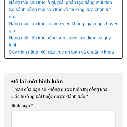
Nâng mũi cấu trúc là gì, giải pháp tạo dáng mũi đẹp
So sánh nâng mũi cấu trúc và thường, lựa chọn tốt
nhất
Nâng mũi cấu trúc có vĩnh viễn không, giải đáp chuyên
gia
Nâng mũi cấu trúc bằng sụn sườn, ưu điểm và quy
trình
Quy trình nâng mũi cấu trúc an toàn và chuẩn y khoa
Để lại một bình luận
Email của bạn sẽ không được hiển thị công khai.
Các trường bắt buộc được đánh dấu
*
Bình luận
*